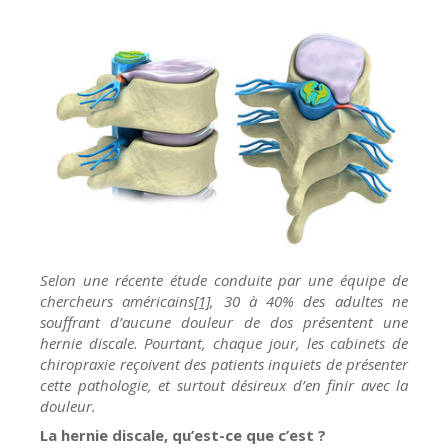
Selon une récente étude conduite par une équipe de
chercheurs américains
[1]
, 30 à 40% des adultes ne
souffrant d’aucune douleur de dos présentent une
hernie discale. Pourtant, chaque jour, les cabinets de
chiropraxie reçoivent des patients inquiets de présenter
cette pathologie, et surtout désireux d’en finir avec la
douleur.
La hernie discale, qu’est-ce que c’est ?