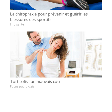
La chiropraxie pour prévenir et guérir les
blessures des sportifs
Info santé
Torticolis : un mauvais cou !
Focus pathologie