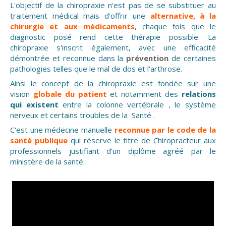
L'objectif de la chiropraxie n'est pas de se substituer au
traitement médical mais d'offrir une
alternative, à la
chirurgie et aux médicaments
, chaque fois que le
diagnostic posé rend cette thérapie possible. La
chiropraxie s'inscrit également, avec une efficacité
démontrée et reconnue dans la
prévention
de certaines
pathologies telles que le mal de dos et l'arthrose.
Ainsi le concept de la chiropraxie est fondée sur une
vision
globale du patient
et notamment des
relations
qui existent
entre la colonne vertébrale , le système
nerveux et certains troubles de la Santé .
C'est une médecine manuelle
reconnue par le code de la
santé publique
qui réserve le titre de Chiropracteur aux
professionnels justifiant d’un diplôme agréé par le
ministère de la santé.