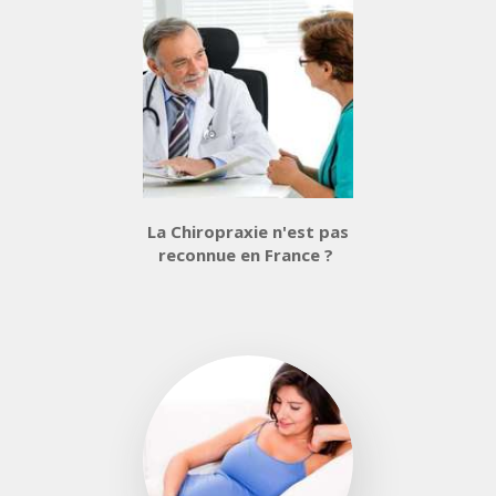
La Chiropraxie n'est pas
reconnue en France ?