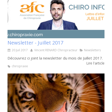
Newsletter - Juillet 2017
20 Juil 2017
Vincent RENARD Chiropracteur
Newsletters
Découvrez ci joint la newsletter du mois de Juillet 2017.
Lire l'article
chiropraxie