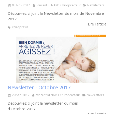
03 Nov 2017
Vincent RENARD Chiropracteur
Newsletters
Découvrez ci joint la Newsletter du mois de Novembre
2017
Lire l'article
chiropraxie
Newsletter - Octobre 2017
29 Sep 2017
Vincent RENARD Chiropracteur
Newsletters
Découvrez ci joint la newsletter du mois
d'Octobre 2017.
Lire l'article