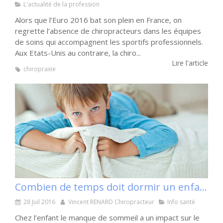
L'actualité de la profession
Alors que l’Euro 2016 bat son plein en France, on
regrette l’absence de chiropracteurs dans les équipes
de soins qui accompagnent les sportifs professionnels.
Aux Etats-Unis au contraire, la chiro...
Lire l'article
chiropraxie
Combien de temps doit dormir un enfant ?
28 Juil 2016
Vincent RENARD Chiropracteur
Info santé
Chez l’enfant le manque de sommeil a un impact sur le