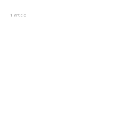
1 article