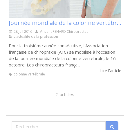
Journée mondiale de la colonne vertébrale : à vos agendas !
28 Juil 2016
Vincent RENARD Chiropracteur
L'actualité de la profession
Pour la troisième année consécutive, l’Association
française de chiropraxie (AFC) se mobilise à l’occasion
de la journée mondiale de la colonne vertébrale, le 16
octobre. Les chiropracteurs frança...
Lire l'article
colonne vertébrale
2 articles
Rechercher