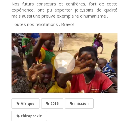
Nos futurs consœurs et confrères, fort de cette
expérience, ont pu apporter joie,soins de qualité
mais aussi une preuve exemplaire d’humanisme .
Toutes nos félicitations . Bravo!
Afrique
2016
mission
chiropraxie