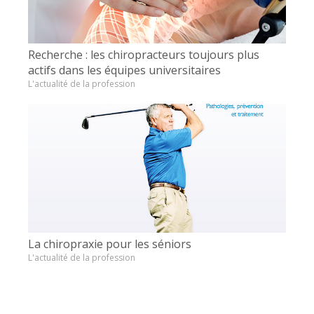
Recherche : les chiropracteurs toujours plus
actifs dans les équipes universitaires
L'actualité de la profession
La chiropraxie pour les séniors
L'actualité de la profession