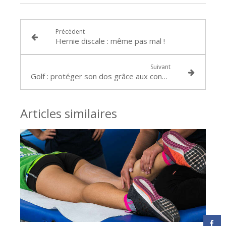
Précédent
Hernie discale : même pas mal !
Suivant
Golf : protéger son dos grâce aux conseils du chiro !
Articles similaires