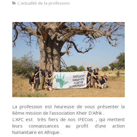
L'actualité de la profession
La profession est heureuse de vous présenter la
8ème mission de l’association Kheir D’Afrik .
L’AFC est très fiers de nos IFECois , qui mettent
leurs connaissances au profit d’une action
humanitaire en Afrique .