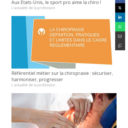
Aux Etats-Unis, le sport pro aime la chiro !
L'actualité de la profession
Référentiel métier sur la chiropraxie : sécuriser,
harmoniser, progresser
L'actualité de la profession