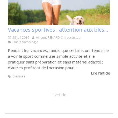
Vacances sportives : attention aux blessures
28 Juil 2016
Vincent RENARD Chiropracteur
Focus pathologie
Pendant les vacances, tandis que certains ont tendance
à voir le sport comme une simple activité et à le
pratiquer sans préparation et sans matériel adapté ;
d’autres profitent de l’occasion pour ...
Lire l'article
blessure
1 article