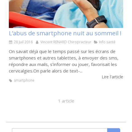
L’abus de smartphone nuit au sommeil !
28 Juil 2016
Vincent RENARD Chiropracteur
Info santé
On savait déjà que le temps passé sur les écrans de
smartphones et autres tablettes, à envoyer des sms,
répondre aux mails, s’informer ou jouer, favorisait les
cervicalgies.On parle alors de text-...
Lire l'article
smartphone
1 article
Rechercher