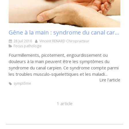
Gêne à la main : syndrome du canal carpien ?
28 Juil 2016
Vincent RENARD Chiropracteur
Focus pathologie
Fourmillements, picotement, engourdissement ou
douleurs à la main peuvent être les symptômes du
syndrome du canal carpien. Ce syndrome compte parmi
les troubles musculo-squelettiques et les maladi...
Lire l'article
symptôme
1 article