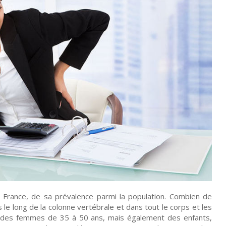
 France, de sa prévalence parmi la population. Combien de
 le long de la colonne vertébrale et dans tout le corps et les
t des femmes de 35 à 50 ans, mais également des enfants,