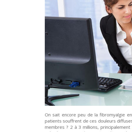
On sait encore peu de la fibromyalgie en
patients souffrent de ces douleurs diffuses
membres ? 2 à 3 millions, principalemen