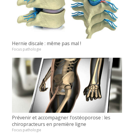
Hernie discale : même pas mal !
Focus pathologie
Prévenir et accompagner l’ostéoporose : les
chiropracteurs en première ligne
Focus pathologie