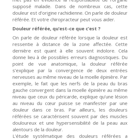
supposé malade. Dans de nombreux cas, cette
douleur est d’origine rachidienne. On parle de douleur
référée. Et votre chiropracteur peut vous aider.
Douleur référée, qu’est-ce que c’est ?
On parle de douleur référée lorsque la douleur est
ressentie à distance de la zone affectée. Cette
dernière est quant à elle souvent indolore. Cela
donne lieu à de possibles erreurs diagnostiques. Du
point de vue anatomique, la douleur référée
s’explique par la convergence de deux entrées
nerveuses au même niveau de la moelle épinière. Par
exemple, le fait que les nerfs de la peau du bras
gauche convergent dans la moelle épinière au même
niveau que ceux du péricarde, explique qu’une lésion
au niveau du cœur puisse se manifester par une
douleur dans ce bras. Par ailleurs, les douleurs
référées se caractérisent souvent par des muscles
douloureux et une hypersensibilité de la peau aux
alentours de la douleur.
L’étude systématique des douleurs référées a