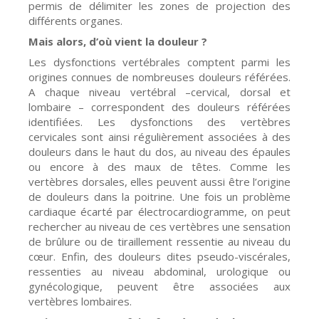
permis de délimiter les zones de projection des
différents organes.
Mais alors, d’où vient la douleur ?
Les dysfonctions vertébrales comptent parmi les
origines connues de nombreuses douleurs référées.
A chaque niveau vertébral –cervical, dorsal et
lombaire – correspondent des douleurs référées
identifiées. Les dysfonctions des vertèbres
cervicales sont ainsi régulièrement associées à des
douleurs dans le haut du dos, au niveau des épaules
ou encore à des maux de têtes. Comme les
vertèbres dorsales, elles peuvent aussi être l’origine
de douleurs dans la poitrine. Une fois un problème
cardiaque écarté par électrocardiogramme, on peut
rechercher au niveau de ces vertèbres une sensation
de brûlure ou de tiraillement ressentie au niveau du
cœur. Enfin, des douleurs dites pseudo-viscérales,
ressenties au niveau abdominal, urologique ou
gynécologique, peuvent être associées aux
vertèbres lombaires.