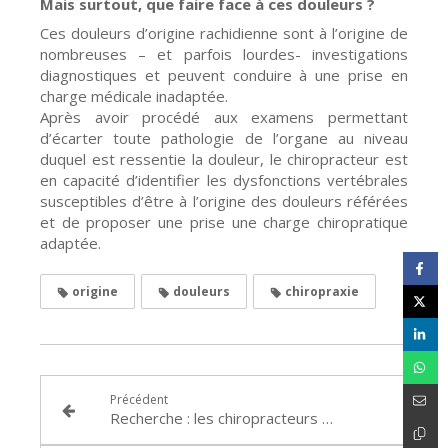
Mais surtout, que faire face à ces douleurs ?
Ces douleurs d’origine rachidienne sont à l’origine de
nombreuses – et parfois lourdes- investigations
diagnostiques et peuvent conduire à une prise en
charge médicale inadaptée.
Après avoir procédé aux examens permettant
d’écarter toute pathologie de l’organe au niveau
duquel est ressentie la douleur, le chiropracteur est
en capacité d’identifier les dysfonctions vertébrales
susceptibles d’être à l’origine des douleurs référées
et de proposer une prise une charge chiropratique
adaptée.
origine
douleurs
chiropraxie
Précédent
Recherche : les chiropracteurs toujours plus actifs dans les équipes universitaires