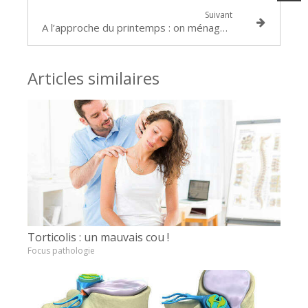
Suivant
A l’approche du printemps : on ménage aussi son dos !
Articles similaires
Torticolis : un mauvais cou !
Focus pathologie