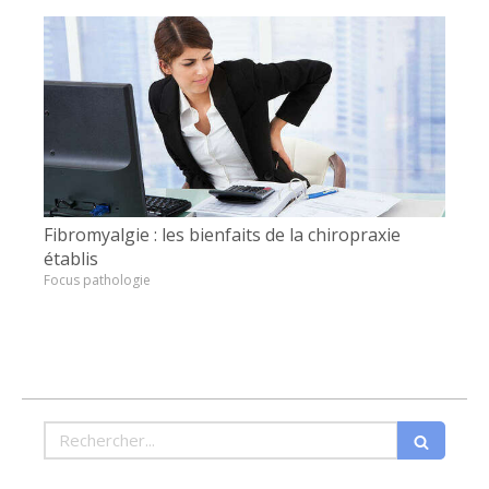
Fibromyalgie : les bienfaits de la chiropraxie
établis
Focus pathologie
Rechercher