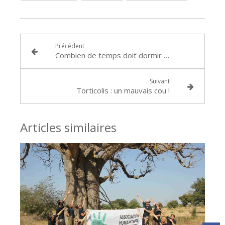
Précédent
Combien de temps doit dormir un enfant ?
Suivant
Torticolis : un mauvais cou !
Articles similaires