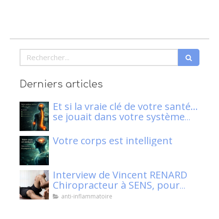
Rechercher
Derniers articles
Et si la vraie clé de votre santé…
se jouait dans votre système
nerveux ?
Votre corps est intelligent
Interview de Vincent RENARD
Chiropracteur à SENS, pour
Klaser.
anti-inflammatoire