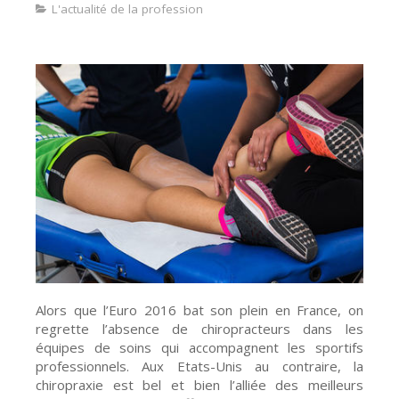
L'actualité de la profession
Alors que l’Euro 2016 bat son plein en France, on
regrette l’absence de chiropracteurs dans les
équipes de soins qui accompagnent les sportifs
professionnels. Aux Etats-Unis au contraire, la
chiropraxie est bel et bien l’alliée des meilleurs