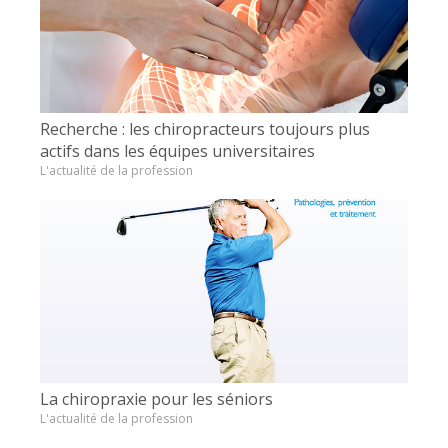
Recherche : les chiropracteurs toujours plus
actifs dans les équipes universitaires
L'actualité de la profession
La chiropraxie pour les séniors
L'actualité de la profession