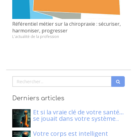
Référentiel métier sur la chiropraxie : sécuriser,
harmoniser, progresser
L'actualité de la profession
Rechercher
Derniers articles
Et si la vraie clé de votre santé…
se jouait dans votre système
nerveux ?
Votre corps est intelligent