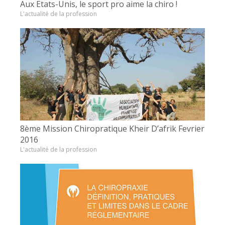
Aux Etats-Unis, le sport pro aime la chiro !
L'actualité de la profession
8ème Mission Chiropratique Kheir D’afrik Fevrier
2016
L'actualité de la profession