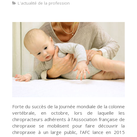
L'actualité de la profession
Forte du succès de la Journée mondiale de la colonne
vertébrale, en octobre, lors de laquelle les
chiropracteurs adhérents à l’Association française de
chiropraxie se mobilisent pour faire découvrir la
chiropraxie à un large public, l’AFC lance en 2015