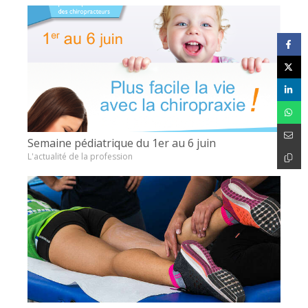
Semaine pédiatrique du 1er au 6 juin
L'actualité de la profession