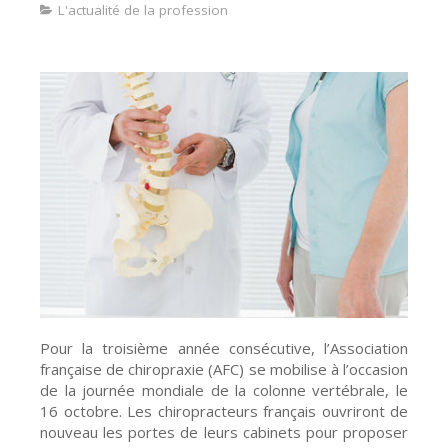
L'actualité de la profession
Pour la troisième année consécutive, l’Association
française de chiropraxie (AFC) se mobilise à l’occasion
de la journée mondiale de la colonne vertébrale, le
16 octobre. Les chiropracteurs français ouvriront de
nouveau les portes de leurs cabinets pour proposer