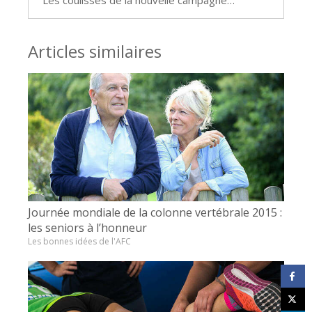
Articles similaires
Journée mondiale de la colonne vertébrale 2015 :
les seniors à l’honneur
Les bonnes idées de l'AFC