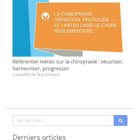
Référentiel métier sur la chiropraxie : sécuriser,
harmoniser, progresser
L'actualité de la profession
Rechercher
Derniers articles