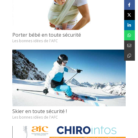
Porter bébé en toute sécurité
Les bonnes idées de l'AFC
Skier en toute sécurité !
Les bonnes idées de l'AFC