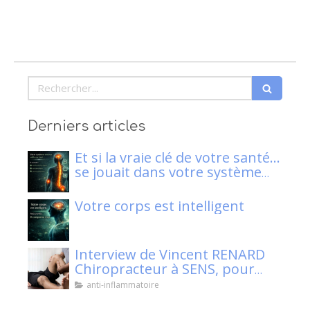
Rechercher
Derniers articles
Et si la vraie clé de votre santé…
se jouait dans votre système
nerveux ?
Votre corps est intelligent
Interview de Vincent RENARD
Chiropracteur à SENS, pour
Klaser.
anti-inflammatoire