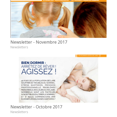
Newsletter - Novembre 2017
Newsletters
Newsletter - Octobre 2017
Newsletters