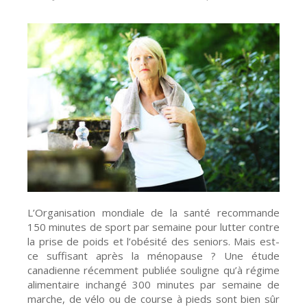
L’Organisation mondiale de la santé recommande
150 minutes de sport par semaine pour lutter contre
la prise de poids et l’obésité des seniors. Mais est-
ce suffisant après la ménopause ? Une étude
canadienne récemment publiée souligne qu’à régime
alimentaire inchangé 300 minutes par semaine de
marche, de vélo ou de course à pieds sont bien sûr