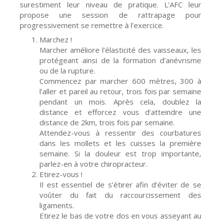
surestiment leur niveau de pratique. L’AFC leur
propose une session de rattrapage pour
progressivement se remettre à l’exercice.
Marchez !
Marcher améliore l’élasticité des vaisseaux, les
protégeant ainsi de la formation d’anévrisme
ou de la rupture.
Commencez par marcher 600 mètres, 300 à
l’aller et pareil au retour, trois fois par semaine
pendant un mois. Après cela, doublez la
distance et efforcez vous d’atteindre une
distance de 2km, trois fois par semaine.
Attendez-vous à ressentir des courbatures
dans les mollets et les cuisses la première
semaine. Si la douleur est trop importante,
parlez-en à votre chiropracteur.
Etirez-vous !
Il est essentiel de s’étirer afin d’éviter de se
voûter du fait du raccourcissement des
ligaments.
Etirez le bas de votre dos en vous asseyant au