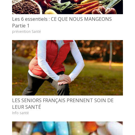
Les 6 essentiels : CE QUE NOUS MANGEONS
Partie 1
prévention Santé
LES SENIORS FRANÇAIS PRENNENT SOIN DE
LEUR SANTÉ
Info santé