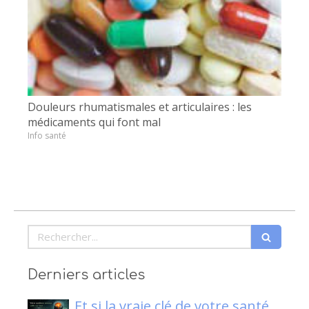
Douleurs rhumatismales et articulaires : les
médicaments qui font mal
Info santé
Rechercher
Derniers articles
Et si la vraie clé de votre santé…