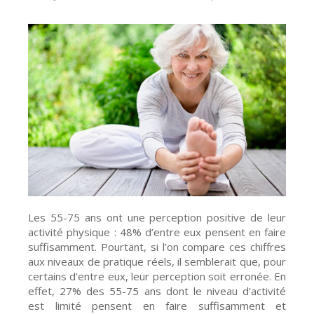
Les 55-75 ans ont une perception positive de leur
activité physique : 48% d’entre eux pensent en faire
suffisamment. Pourtant, si l’on compare ces chiffres
aux niveaux de pratique réels, il semblerait que, pour
certains d’entre eux, leur perception soit erronée. En
effet, 27% des 55-75 ans dont le niveau d’activité
est limité pensent en faire suffisamment et