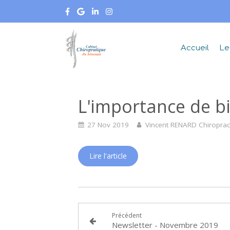
Accueil
Le
L'importance de b
27 Nov 2019
Vincent RENARD Chiroprac
Lire l'article
Précédent
Newsletter - Novembre 2019