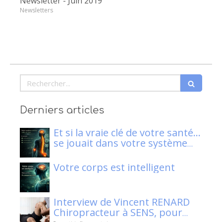
Newsletter - Juin 2019
Newsletters
Rechercher
Derniers articles
Et si la vraie clé de votre santé…
se jouait dans votre système
nerveux ?
Votre corps est intelligent
Interview de Vincent RENARD
Chiropracteur à SENS, pour