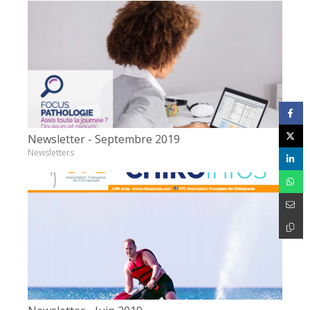
Newsletter - Septembre 2019
Newsletters