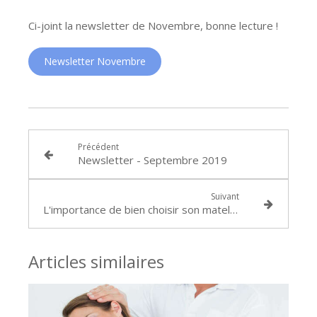
Ci-joint la newsletter de Novembre, bonne lecture !
Newsletter Novembre
Précédent
Newsletter - Septembre 2019
Suivant
L'importance de bien choisir son matelas
Articles similaires