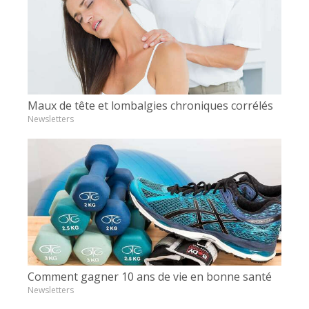
Maux de tête et lombalgies chroniques corrélés
Newsletters
Comment gagner 10 ans de vie en bonne santé
Newsletters