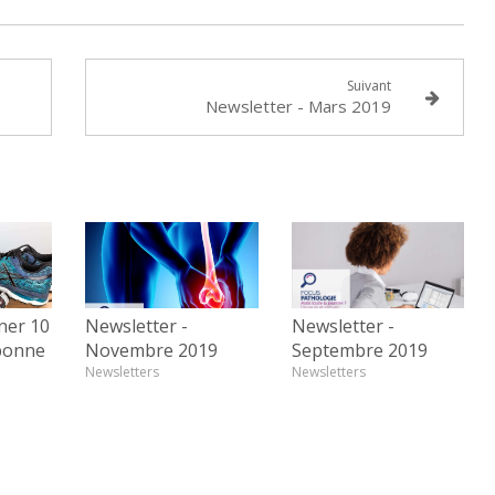
Suivant
Newsletter - Mars 2019
er 10
Newsletter -
Newsletter -
 bonne
Novembre 2019
Septembre 2019
Newsletters
Newsletters