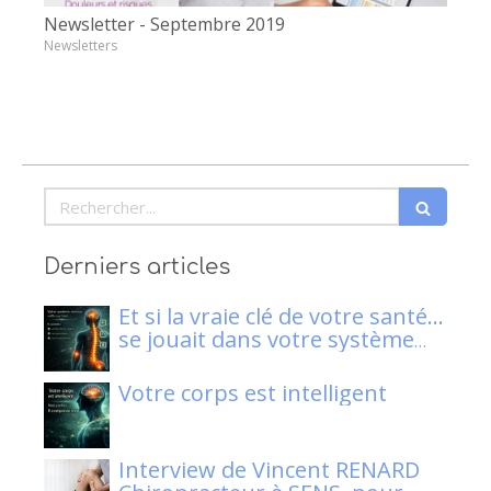
Newsletter - Septembre 2019
Newsletters
Rechercher
Derniers articles
Et si la vraie clé de votre santé…
se jouait dans votre système
nerveux ?
Votre corps est intelligent
Interview de Vincent RENARD