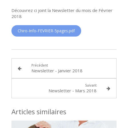
Découvrez ci joint la Newsletter du mois de Février
2018
Chiro-Info-FEVRIER-5pages.pdf
Précédent
Newsletter - Janvier 2018
Suivant
Newsletter - Mars 2018
Articles similaires