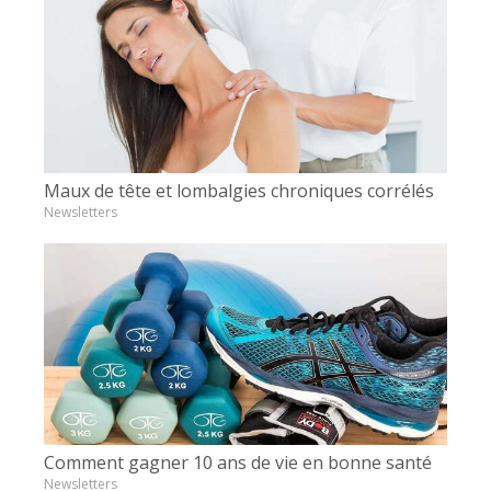
Maux de tête et lombalgies chroniques corrélés
Newsletters
Comment gagner 10 ans de vie en bonne santé
Newsletters