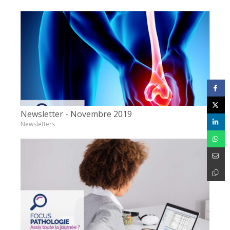
Newsletter - Novembre 2019
Newsletters