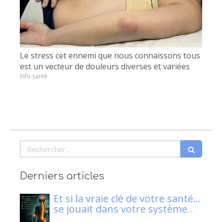
Le stress cet ennemi que nous connaissons tous
est un vecteur de douleurs diverses et variées
Info santé
Rechercher
Derniers articles
Et si la vraie clé de votre santé…
se jouait dans votre système
nerveux ?