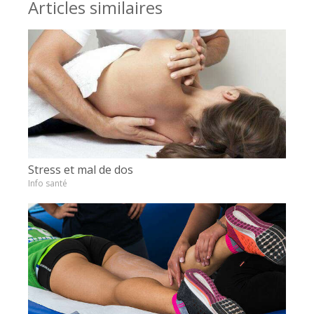
Articles similaires
Stress et mal de dos
Info santé