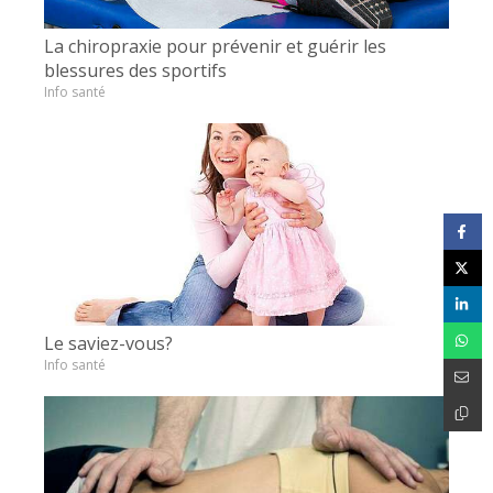
La chiropraxie pour prévenir et guérir les
blessures des sportifs
Info santé
Le saviez-vous?
Info santé