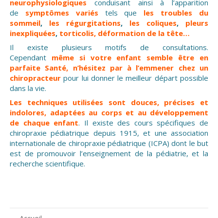
neurophysiologiques
conduisant ainsi à l’apparition
de
symptômes variés
tels que
les
troubles du
sommeil
,
les régurgitations
,
les coliques
,
pleurs
inexpliquées
,
torticolis
, déformation de la tête…
Il existe plusieurs motifs de consultations.
Cependant
même si votre enfant semble être en
parfaite Santé, n’hésitez par à l’emmener chez un
chiropracteur
pour lui donner le meilleur départ possible
dans la vie.
Les techniques utilisées sont douces, précises et
indolores, adaptées au corps et au développement
de chaque enfant
. Il existe des cours spécifiques de
chiropraxie pédiatrique depuis 1915, et une association
internationale de chiropraxie pédiatrique (ICPA) dont le but
est de promouvoir l’enseignement de la pédiatrie, et la
recherche scientifique.