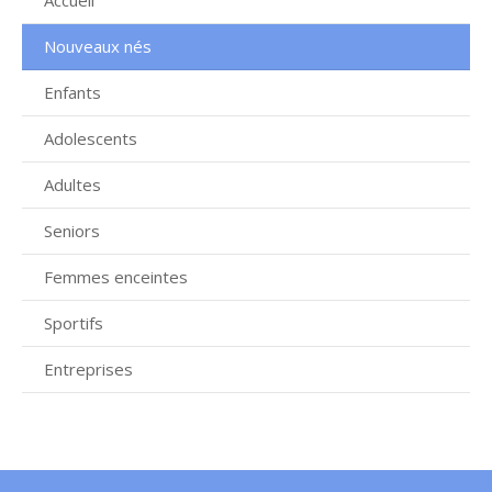
Accueil
Nouveaux nés
Enfants
Adolescents
Adultes
Seniors
Femmes enceintes
Sportifs
Entreprises