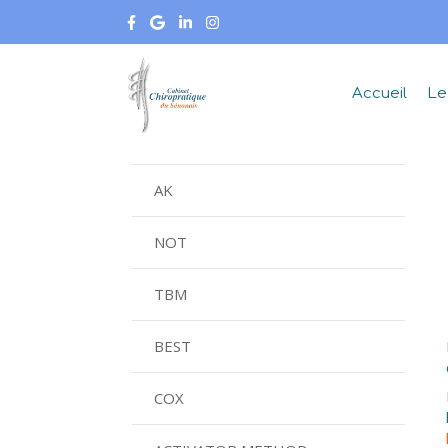
Accueil
Le
AK
NOT
TBM
BEST
COX