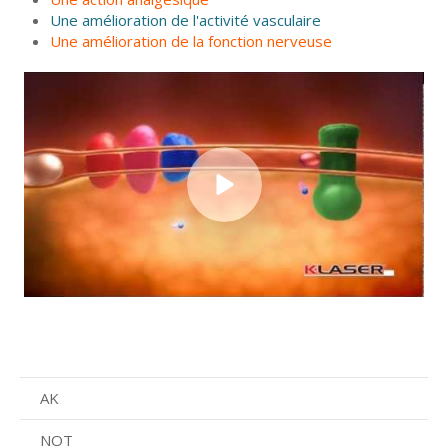
Une amélioration de l'activité vasculaire
Une amélioration de la fonction nerveuse
AK
NOT