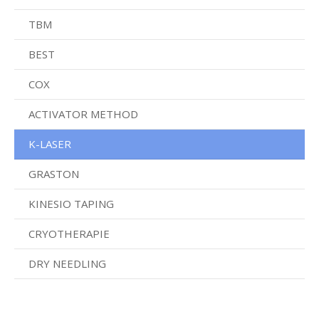
TBM
BEST
COX
ACTIVATOR METHOD
K-LASER
GRASTON
KINESIO TAPING
CRYOTHERAPIE
DRY NEEDLING