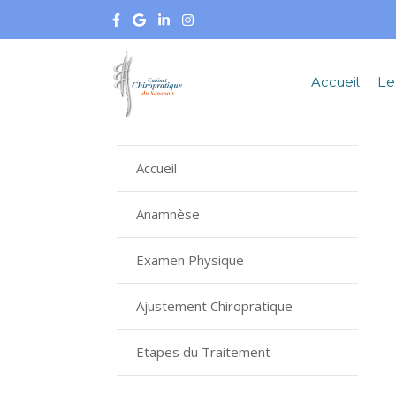
Accueil
Le
Accueil
Anamnèse
Examen Physique
Ajustement Chiropratique
Etapes du Traitement