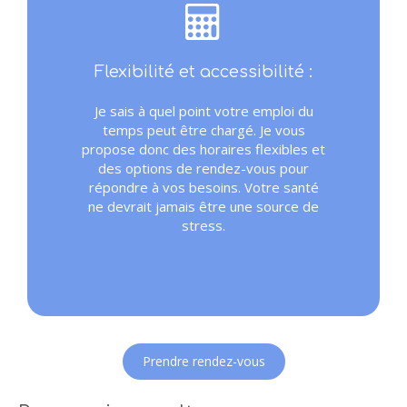
Flexibilité et accessibilité :
Je sais à quel point votre emploi du
temps peut être chargé. Je vous
propose donc des horaires flexibles et
des options de rendez-vous pour
répondre à vos besoins. Votre santé
ne devrait jamais être une source de
stress.
Prendre rendez-vous