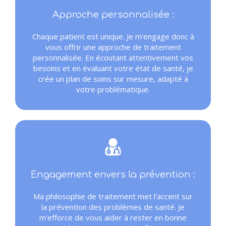
Approche personnalisée :
Chaque patient est unique. Je m'engage donc à
vous offrir une approche de traitement
personnalisée. En écoutant attentivement vos
besoins et en évaluant votre état de santé, je
crée un plan de soins sur mesure, adapté à
votre problématique.
Engagement envers la prévention :
Ma philosophie de traitement met l'accent sur
la prévention des problèmes de santé. Je
m'efforce de vous aider à rester en bonne