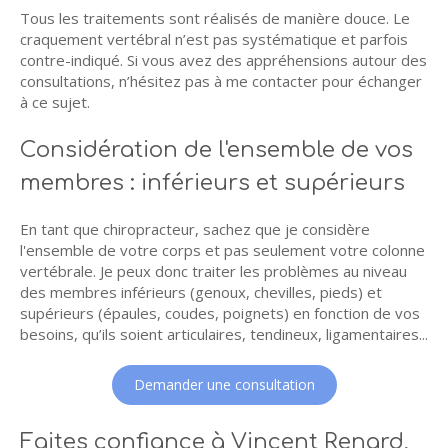
Tous les traitements sont réalisés de manière douce. Le
craquement vertébral n’est pas systématique et parfois
contre-indiqué. Si vous avez des appréhensions autour des
consultations, n’hésitez pas à me contacter pour échanger
à ce sujet.
Considération de l'ensemble de vos
membres : inférieurs et supérieurs
En tant que chiropracteur, sachez que je considère
l'ensemble de votre corps et pas seulement votre colonne
vertébrale. Je peux donc traiter les problèmes au niveau
des membres inférieurs (genoux, chevilles, pieds) et
supérieurs (épaules, coudes, poignets) en fonction de vos
besoins, qu’ils soient articulaires, tendineux, ligamentaires...
Demander une consultation
Faites confiance à Vincent Renard,