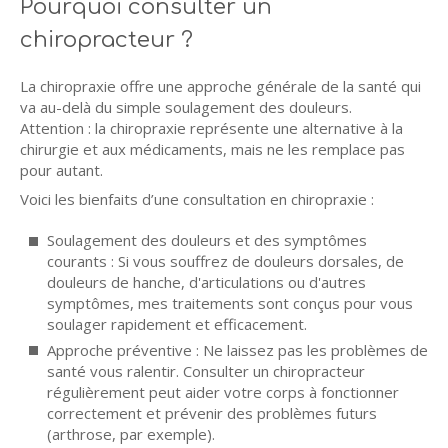
Pourquoi consulter un
chiropracteur ?
La chiropraxie offre une approche générale de la santé qui
va au-delà du simple soulagement des douleurs.
Attention : la chiropraxie représente une alternative à la
chirurgie et aux médicaments, mais ne les remplace pas
pour autant.
Voici les bienfaits d’une consultation en chiropraxie :
Soulagement des douleurs et des symptômes
courants : Si vous souffrez de douleurs dorsales, de
douleurs de hanche, d'articulations ou d'autres
symptômes, mes traitements sont conçus pour vous
soulager rapidement et efficacement.
Approche préventive : Ne laissez pas les problèmes de
santé vous ralentir. Consulter un chiropracteur
régulièrement peut aider votre corps à fonctionner
correctement et prévenir des problèmes futurs
(arthrose, par exemple).