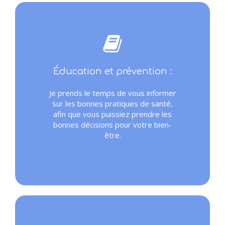
Éducation et prévention :
Je prends le temps de vous informer
sur les bonnes pratiques de santé,
afin que vous puissiez prendre les
bonnes décisions pour votre bien-
être.