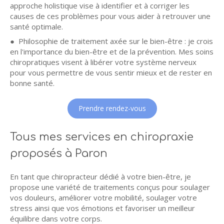
approche holistique vise à identifier et à corriger les
causes de ces problèmes pour vous aider à retrouver une
santé optimale.
● Philosophie de traitement axée sur le bien-être : je crois
en l'importance du bien-être et de la prévention. Mes soins
chiropratiques visent à libérer votre système nerveux
pour vous permettre de vous sentir mieux et de rester en
bonne santé.
Prendre rendez-vous
Tous mes services en chiropraxie
proposés à Paron
En tant que chiropracteur dédié à votre bien-être, je
propose une variété de traitements conçus pour soulager
vos douleurs, améliorer votre mobilité, soulager votre
stress ainsi que vos émotions et favoriser un meilleur
équilibre dans votre corps.