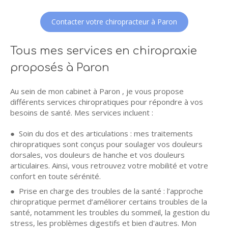
Contacter votre chiropracteur à Paron
Tous mes services en chiropraxie
proposés à Paron
Au sein de mon cabinet à Paron , je vous propose
différents services chiropratiques pour répondre à vos
besoins de santé. Mes services incluent :
● Soin du dos et des articulations : mes traitements
chiropratiques sont conçus pour soulager vos douleurs
dorsales, vos douleurs de hanche et vos douleurs
articulaires. Ainsi, vous retrouvez votre mobilité et votre
confort en toute sérénité.
● Prise en charge des troubles de la santé : l’approche
chiropratique permet d’améliorer certains troubles de la
santé, notamment les troubles du sommeil, la gestion du
stress, les problèmes digestifs et bien d'autres. Mon