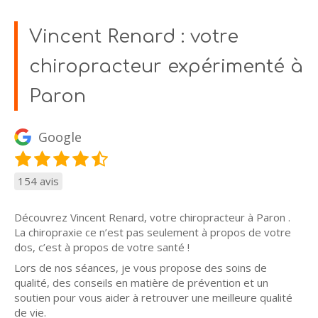
Vincent Renard : votre
chiropracteur expérimenté à
Paron
Google
154 avis
Découvrez Vincent Renard, votre chiropracteur à Paron .
La chiropraxie ce n’est pas seulement à propos de votre
dos, c’est à propos de votre santé !
Lors de nos séances, je vous propose des soins de
qualité, des conseils en matière de prévention et un
soutien pour vous aider à retrouver une meilleure qualité
de vie.