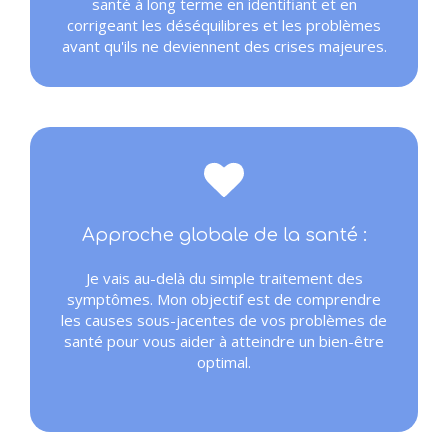
santé à long terme en identifiant et en
corrigeant les déséquilibres et les problèmes
avant qu'ils ne deviennent des crises majeures.
Approche globale de la santé :
Je vais au-delà du simple traitement des
symptômes. Mon objectif est de comprendre
les causes sous-jacentes de vos problèmes de
santé pour vous aider à atteindre un bien-être
optimal.