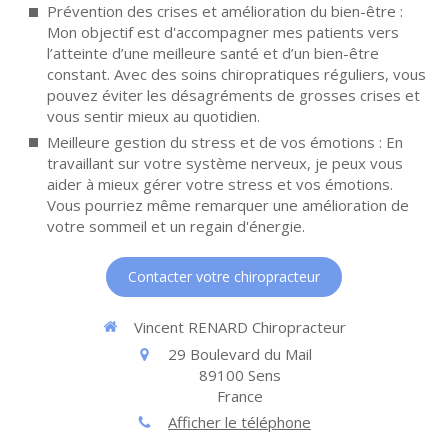
Prévention des crises et amélioration du bien-être :
Mon objectif est d'accompagner mes patients vers
l’atteinte d’une meilleure santé et d’un bien-être
constant. Avec des soins chiropratiques réguliers, vous
pouvez éviter les désagréments de grosses crises et
vous sentir mieux au quotidien.
Meilleure gestion du stress et de vos émotions : En
travaillant sur votre système nerveux, je peux vous
aider à mieux gérer votre stress et vos émotions.
Vous pourriez même remarquer une amélioration de
votre sommeil et un regain d'énergie.
Contacter votre chiropracteur
Vincent RENARD Chiropracteur
29 Boulevard du Mail
89100
Sens
France
Afficher le téléphone