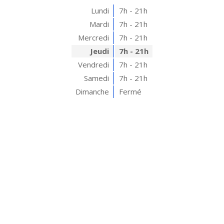
Lundi
7h - 21h
Mardi
7h - 21h
Mercredi
7h - 21h
Jeudi
7h - 21h
Vendredi
7h - 21h
Samedi
7h - 21h
Dimanche
Fermé